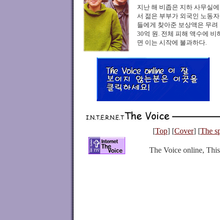
지난 해 비좁은 지하 사무실에
서 젊은 부부가 외국인 노동자
들에게 찾아준 보상액은 무려
30억 원. 전체 피해 액수에 비
면 이는 시작에 불과하다.
[
Top
] [
Cover
] [
The sp
The Voice online, Th